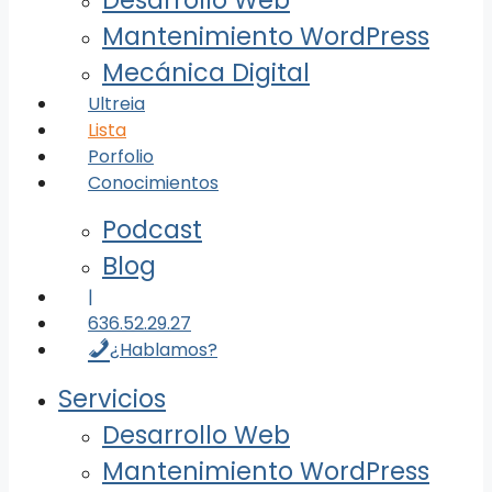
Desarrollo Web
Mantenimiento WordPress
Mecánica Digital
Ultreia
Lista
Porfolio
Conocimientos
Podcast
Blog
|
636.52.29.27
¿Hablamos?
Servicios
Desarrollo Web
Mantenimiento WordPress