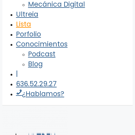
Mecánica Digital
Ultreia
Lista
Porfolio
Conocimientos
Podcast
Blog
|
636.52.29.27
¿Hablamos?