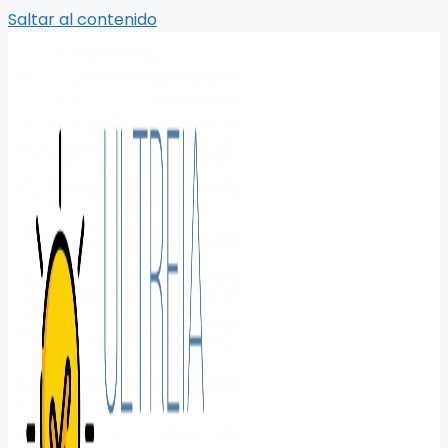
Saltar al contenido