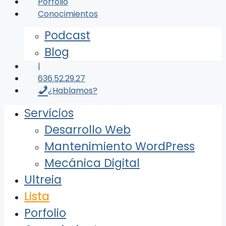
Porfolio
Conocimientos
Podcast
Blog
|
636.52.29.27
¿Hablamos?
Servicios
Desarrollo Web
Mantenimiento WordPress
Mecánica Digital
Ultreia
Lista
Porfolio