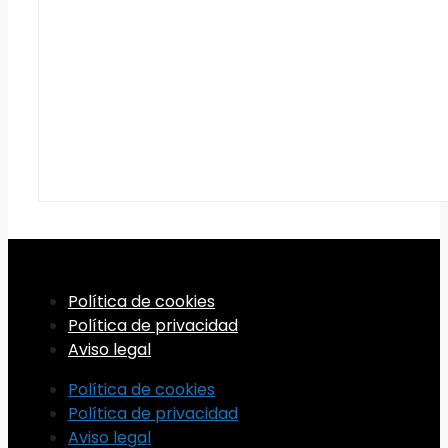
Política de cookies
Política de privacidad
Aviso legal
Política de cookies
Política de privacidad
Aviso legal