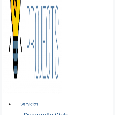
Servicios