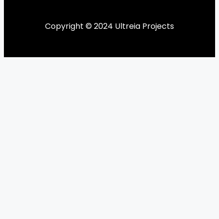
Copyright © 2024 Ultreia Projects