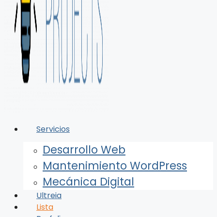
Servicios
Desarrollo Web
Mantenimiento WordPress
Mecánica Digital
Ultreia
Lista