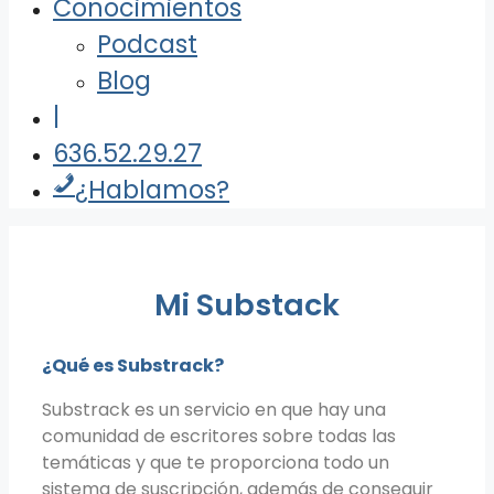
Conocimientos
Podcast
Blog
|
636.52.29.27
¿Hablamos?
Mi Substack
¿Qué es Substrack?
Substrack es un servicio en que hay una
comunidad de escritores sobre todas las
temáticas y que te proporciona todo un
sistema de suscripción, además de conseguir