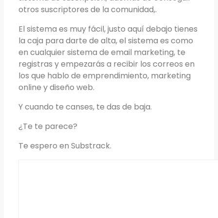
otros suscriptores de la comunidad,.
El sistema es muy fácil, justo aquí debajo tienes
la caja para darte de alta, el sistema es como
en cualquier sistema de email marketing, te
registras y empezarás a recibir los correos en
los que hablo de emprendimiento, marketing
online y diseño web.
Y cuando te canses, te das de baja.
¿Te te parece?
Te espero en Substrack.