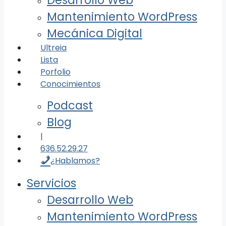
Desarrollo Web
Mantenimiento WordPress
Mecánica Digital
Ultreia
Lista
Porfolio
Conocimientos
Podcast
Blog
|
636.52.29.27
¿Hablamos?
Servicios
Desarrollo Web
Mantenimiento WordPress