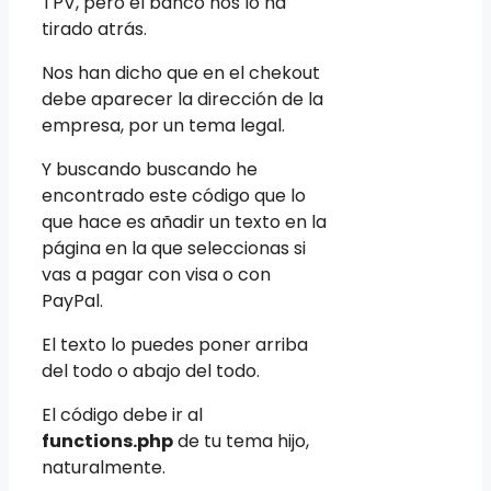
TPV, pero el banco nos lo ha
tirado atrás.
Nos han dicho que en el chekout
debe aparecer la dirección de la
empresa, por un tema legal.
Y buscando buscando he
encontrado este código que lo
que hace es añadir un texto en la
página en la que seleccionas si
vas a pagar con visa o con
PayPal.
El texto lo puedes poner arriba
del todo o abajo del todo.
El código debe ir al
functions.php
de tu tema hijo,
naturalmente.