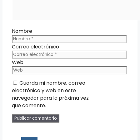
Nombre
Correo electrónico
Web
Guarda mi nombre, correo
electrónico y web en este
navegador para la próxima vez
que comente.