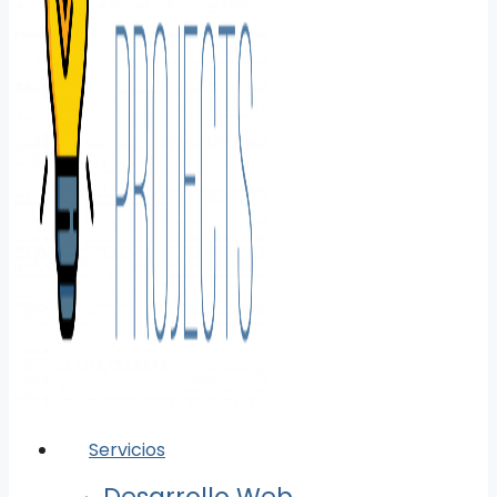
Servicios