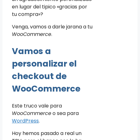
en lugar del tipico «gracias por
tu compra»?
Venga, vamos a darle jarana a tu
WooCommerce
.
Vamos a
personalizar el
checkout de
WooCommerce
Este truco vale para
WooCommerce
o sea para
WordPress
.
Hoy hemos pasado a real un