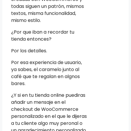
todas siguen un patrón, mismos
textos, misma funcionalidad,
mismo estilo.
¿Por que iban a recordar tu
tienda entonces?
Por los detalles.
Por esa experiencia de usuario,
ya sabes, el caramelo junto al
café que te regalan en algnos
bares.
¿Y si en tu tienda online puediras
añadir un mensaje en el
checkout de WooCommerce
personalizado en el que le dijeras
a tu cliente algo muy peronal o
un agradecimiento peronalizado