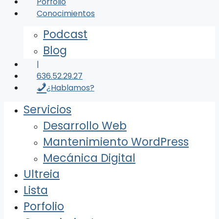
Porfolio
Conocimientos
Podcast
Blog
|
636.52.29.27
¿Hablamos?
Servicios
Desarrollo Web
Mantenimiento WordPress
Mecánica Digital
Ultreia
Lista
Porfolio