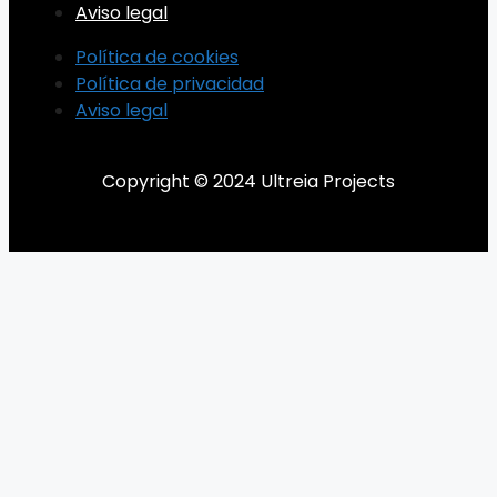
Aviso legal
Política de cookies
Política de privacidad
Aviso legal
Copyright © 2024 Ultreia Projects