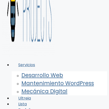
Servicios
Desarrollo Web
Mantenimiento WordPress
Mecánica Digital
Ultreia
Lista