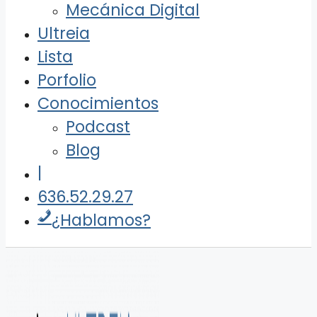
Mecánica Digital
Ultreia
Lista
Porfolio
Conocimientos
Podcast
Blog
|
636.52.29.27
¿Hablamos?