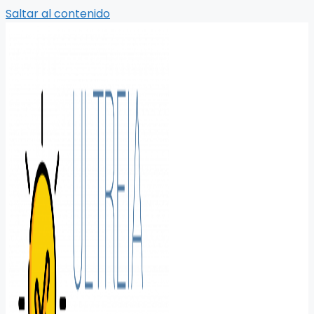
Saltar al contenido