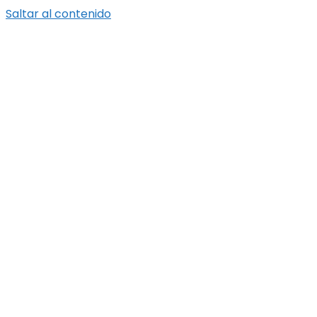
Saltar al contenido