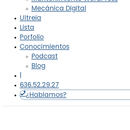
Mecánica Digital
Ultreia
Lista
Porfolio
Conocimientos
Podcast
Blog
|
636.52.29.27
¿Hablamos?