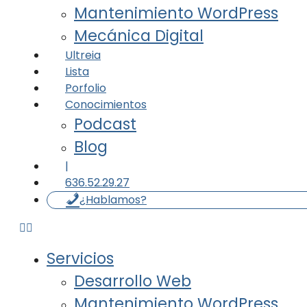
Mantenimiento WordPress
Mecánica Digital
Ultreia
Lista
Porfolio
Conocimientos
Podcast
Blog
|
636.52.29.27
¿Hablamos?
Servicios
Desarrollo Web
Mantenimiento WordPress