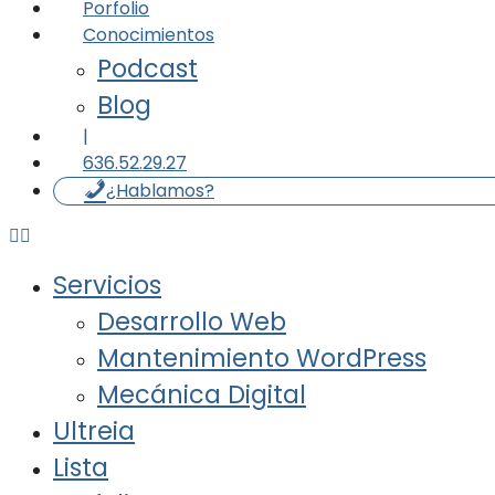
Porfolio
Conocimientos
Podcast
Blog
|
636.52.29.27
¿Hablamos?
Servicios
Desarrollo Web
Mantenimiento WordPress
Mecánica Digital
Ultreia
Lista