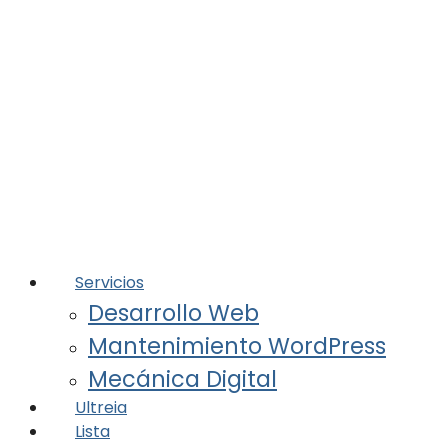
Servicios
Desarrollo Web
Mantenimiento WordPress
Mecánica Digital
Ultreia
Lista