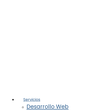
Servicios
Desarrollo Web