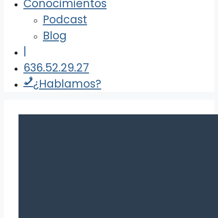
Conocimientos
Podcast
Blog
|
636.52.29.27
¿Hablamos?