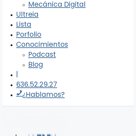
Mecánica Digital
Ultreia
Lista
Porfolio
Conocimientos
Podcast
Blog
|
636.52.29.27
¿Hablamos?