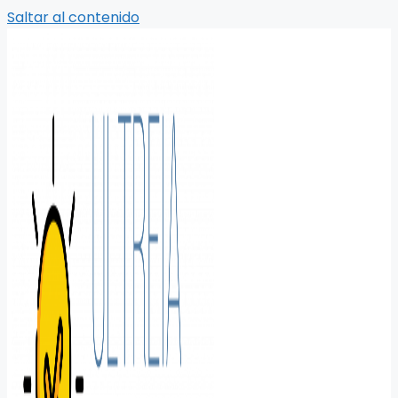
Saltar al contenido