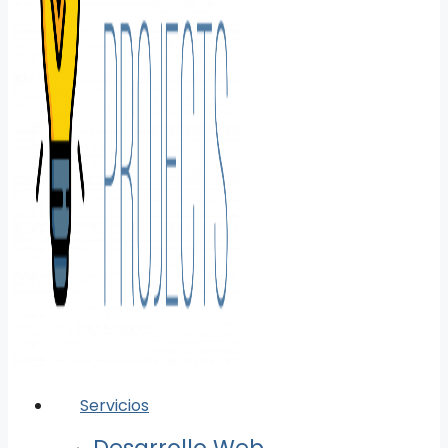
Servicios