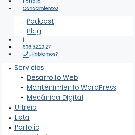
Porfolio
Conocimientos
Podcast
Blog
|
636.52.29.27
¿Hablamos?
Servicios
Desarrollo Web
Mantenimiento WordPress
Mecánica Digital
Ultreia
Lista
Porfolio