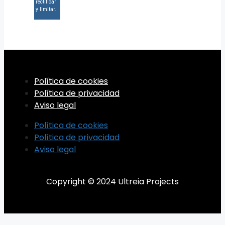
rectificar
y limitar.
Política de cookies
Política de privacidad
Aviso legal
Política de cookies
Política de privacidad
Aviso legal
Copyright © 2024 Ultreia Projects