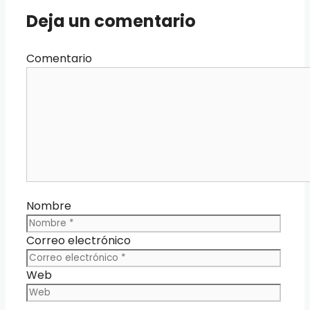
Deja un comentario
Comentario
Nombre
Correo electrónico
Web