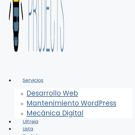
Servicios
Desarrollo Web
Mantenimiento WordPress
Mecánica Digital
Ultreia
Lista