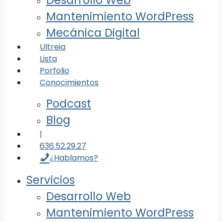
Desarrollo Web
Mantenimiento WordPress
Mecánica Digital
Ultreia
Lista
Porfolio
Conocimientos
Podcast
Blog
|
636.52.29.27
¿Hablamos?
Servicios
Desarrollo Web
Mantenimiento WordPress