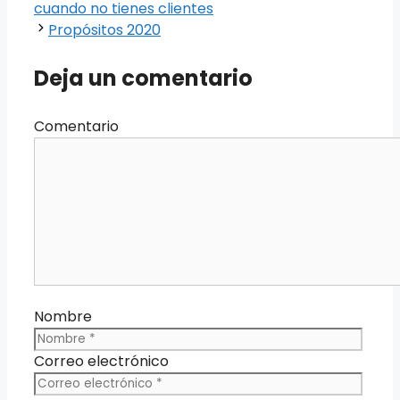
cuando no tienes clientes
Propósitos 2020
Deja un comentario
Comentario
Nombre
Correo electrónico