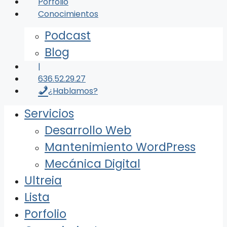
Porfolio
Conocimientos
Podcast
Blog
|
636.52.29.27
¿Hablamos?
Servicios
Desarrollo Web
Mantenimiento WordPress
Mecánica Digital
Ultreia
Lista
Porfolio