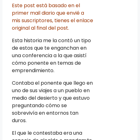
Este post está basado en el
primer mail diario que envié a
mis suscriptores, tienes el enlace
original al final del post.
Esta historia me la contó un tipo
de estos que te enganchan en
una conferencia a la que asistí
cómo ponente en temas de
emprendimiento.
Contaba el ponente que llego en
uno de sus viajes a un pueblo en
medio del desierto y que estuvo
preguntando cómo se
sobrevivía en entornos tan
duros.
El que le contestaba era una