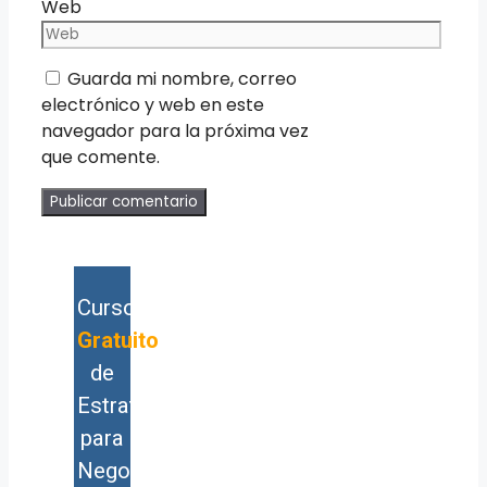
Web
Guarda mi nombre, correo
electrónico y web en este
navegador para la próxima vez
que comente.
Curso
Gratuito
de
Estrategia
para
Negocios