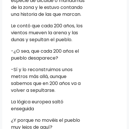
especie de alcalde o mandamás
de la zona y le estuvo contando
una historia de las que marcan.
Le contó que cada 200 años, los
vientos mueven la arena y las
dunas y sepultan el pueblo.
-¿O sea, que cada 200 años el
pueblo desaparece?
-Sí y lo reconstruimos unos
metros más allá, aunque
sabemos que en 200 años va a
volver a sepultarse.
La lógica europea saltó
enseguida
¿Y porque no movéis el pueblo
muy lejos de aquí?