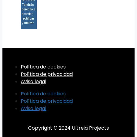
Derechos:
Tendrás
derecho a
acceder,
rectificar
y limitar.
Política de cookies
Política de privacidad
Aviso legal
Política de cookies
Política de privacidad
Aviso legal
Copyright © 2024 Ultreia Projects