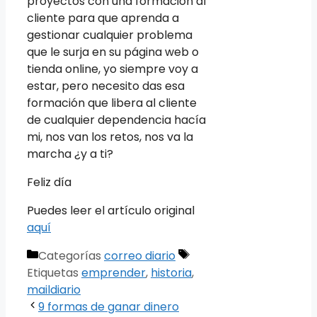
proyectos con una formación al
cliente para que aprenda a
gestionar cualquier problema
que le surja en su página web o
tienda online, yo siempre voy a
estar, pero necesito das esa
formación que libera al cliente
de cualquier dependencia hacía
mi, nos van los retos, nos va la
marcha ¿y a ti?
Feliz día
Puedes leer el artículo original
aquí
Categorías
correo diario
Etiquetas
emprender
,
historia
,
maildiario
9 formas de ganar dinero