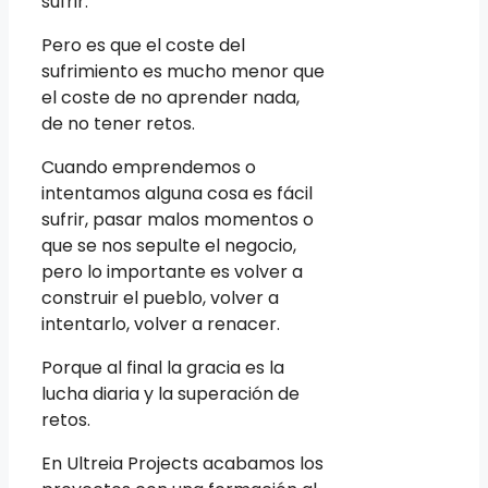
sufrir.
Pero es que el coste del
sufrimiento es mucho menor que
el coste de no aprender nada,
de no tener retos.
Cuando emprendemos o
intentamos alguna cosa es fácil
sufrir, pasar malos momentos o
que se nos sepulte el negocio,
pero lo importante es volver a
construir el pueblo, volver a
intentarlo, volver a renacer.
Porque al final la gracia es la
lucha diaria y la superación de
retos.
En Ultreia Projects acabamos los