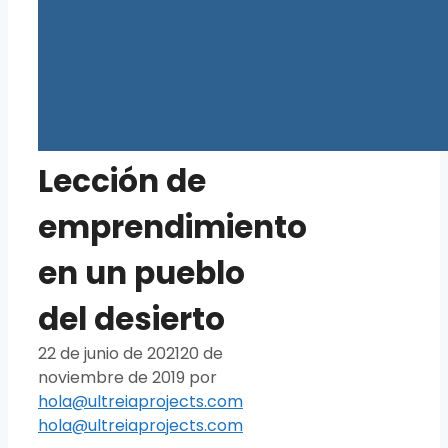
Lección de
emprendimiento
en un pueblo
del desierto
22 de junio de 2021
20 de
noviembre de 2019
por
hola@ultreiaprojects.com
hola@ultreiaprojects.com