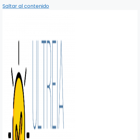
Saltar al contenido