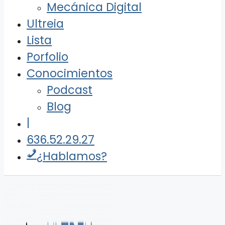
Mecánica Digital
Ultreia
Lista
Porfolio
Conocimientos
Podcast
Blog
|
636.52.29.27
¿Hablamos?