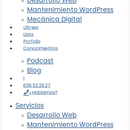
Desarrollo Web
Mantenimiento WordPress
Mecánica Digital
Ultreia
Lista
Porfolio
Conocimientos
Podcast
Blog
|
636.52.29.27
¿Hablamos?
Servicios
Desarrollo Web
Mantenimiento WordPress