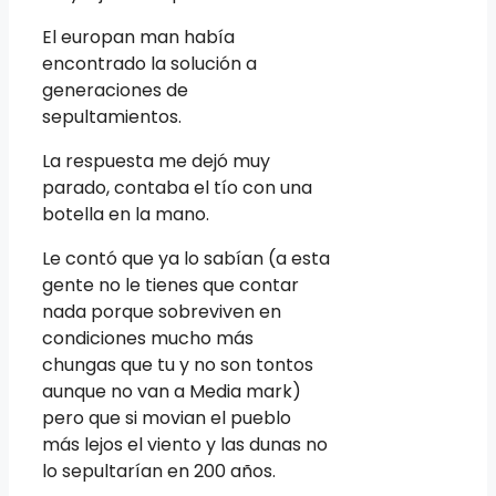
El europan man había
encontrado la solución a
generaciones de
sepultamientos.
La respuesta me dejó muy
parado, contaba el tío con una
botella en la mano.
Le contó que ya lo sabían (a esta
gente no le tienes que contar
nada porque sobreviven en
condiciones mucho más
chungas que tu y no son tontos
aunque no van a Media mark)
pero que si movian el pueblo
más lejos el viento y las dunas no
lo sepultarían en 200 años.