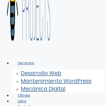
Servicios
Desarrollo Web
Mantenimiento WordPress
Mecánica Digital
Ultreia
Lista