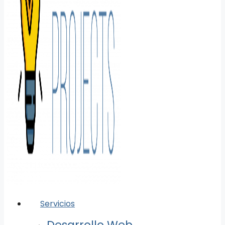
Servicios