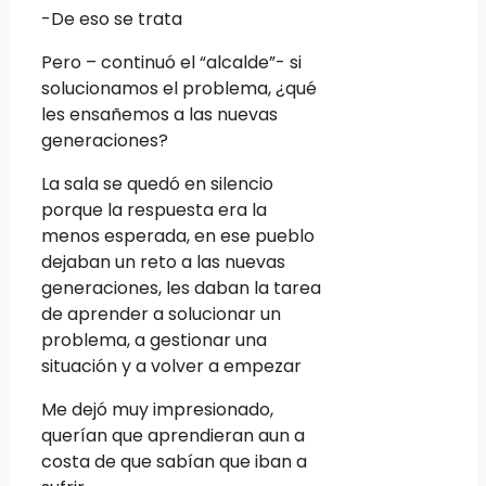
-De eso se trata
Pero – continuó el “alcalde”- si
solucionamos el problema, ¿qué
les ensañemos a las nuevas
generaciones?
La sala se quedó en silencio
porque la respuesta era la
menos esperada, en ese pueblo
dejaban un reto a las nuevas
generaciones, les daban la tarea
de aprender a solucionar un
problema, a gestionar una
situación y a volver a empezar
Me dejó muy impresionado,
querían que aprendieran aun a
costa de que sabían que iban a