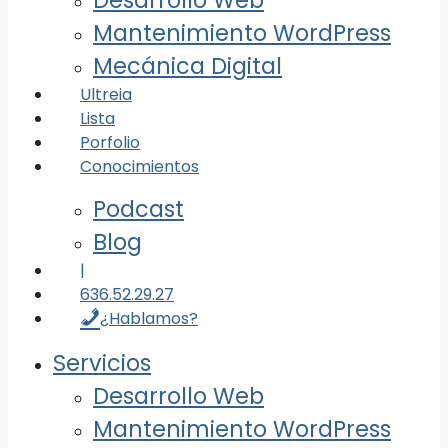
Desarrollo Web
Mantenimiento WordPress
Mecánica Digital
Ultreia
Lista
Porfolio
Conocimientos
Podcast
Blog
|
636.52.29.27
¿Hablamos?
Servicios
Desarrollo Web
Mantenimiento WordPress