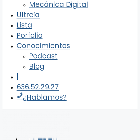
Mecánica Digital
Ultreia
Lista
Porfolio
Conocimientos
Podcast
Blog
|
636.52.29.27
¿Hablamos?