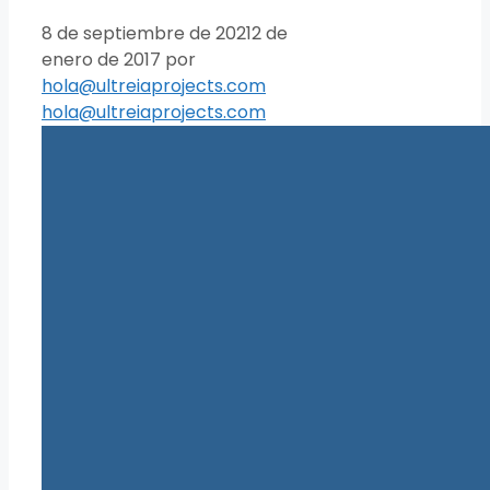
8 de septiembre de 2021
2 de
enero de 2017
por
hola@ultreiaprojects.com
hola@ultreiaprojects.com