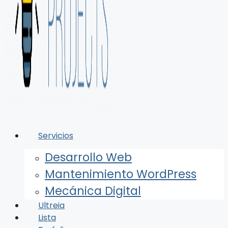
Servicios
Desarrollo Web
Mantenimiento WordPress
Mecánica Digital
Ultreia
Lista