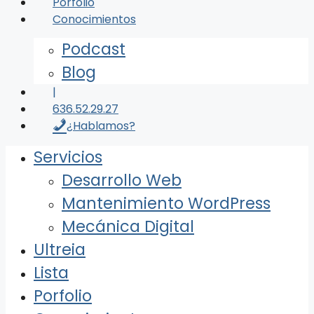
Porfolio
Conocimientos
Podcast
Blog
|
636.52.29.27
¿Hablamos?
Servicios
Desarrollo Web
Mantenimiento WordPress
Mecánica Digital
Ultreia
Lista
Porfolio