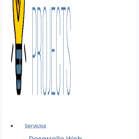
Servicios