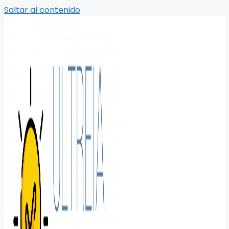
Saltar al contenido