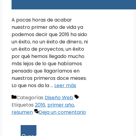
A pocas horas de acabar
nuestro primer año de vida ya
podemos decir que 2016 ha sido
un éxito, no un éxito de dinero, ni
un éxito de proyectos, un éxito
por qué hemos llegado mucho
más lejos de lo que habíamos
pensado que llagaríamos en
nuestros primeros doce meses.
Lo que nos da la …
Leer más
Categorías
Diseño Web
Etiquetas
2016
,
primer año
,
resumen
Deja un comentario