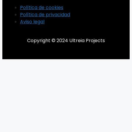
Política de cookies
Política de privacidad
Aviso legal
Copyright © 2024 Ultreia Projects