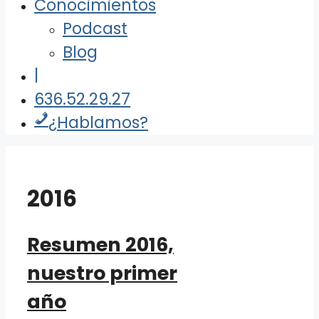
Conocimientos
Podcast
Blog
|
636.52.29.27
¿Hablamos?
2016
Resumen 2016,
nuestro primer
año