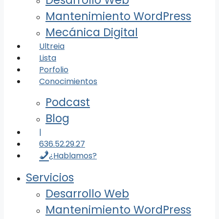
Desarrollo Web
Mantenimiento WordPress
Mecánica Digital
Ultreia
Lista
Porfolio
Conocimientos
Podcast
Blog
|
636.52.29.27
¿Hablamos?
Servicios
Desarrollo Web
Mantenimiento WordPress