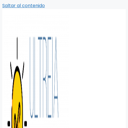
Saltar al contenido