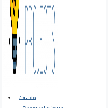
Servicios