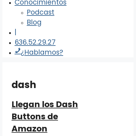
Conocimientos
Podcast
Blog
|
636.52.29.27
¿Hablamos?
dash
Llegan los Dash
Buttons de
Amazon