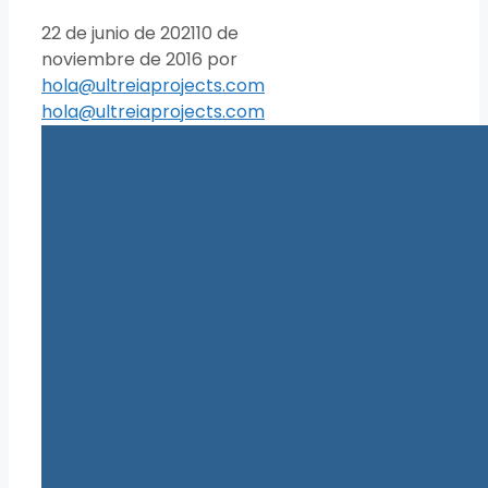
22 de junio de 2021
10 de
noviembre de 2016
por
hola@ultreiaprojects.com
hola@ultreiaprojects.com