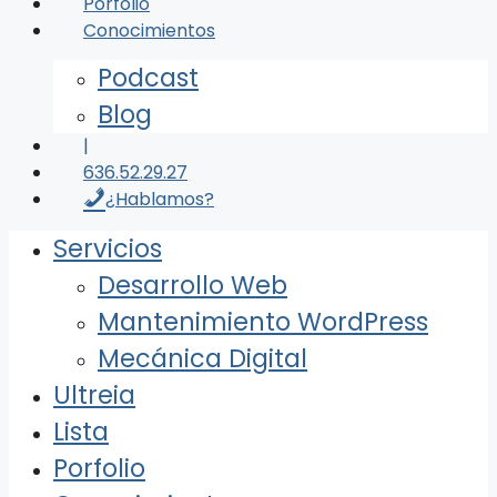
Porfolio
Conocimientos
Podcast
Blog
|
636.52.29.27
¿Hablamos?
Servicios
Desarrollo Web
Mantenimiento WordPress
Mecánica Digital
Ultreia
Lista
Porfolio