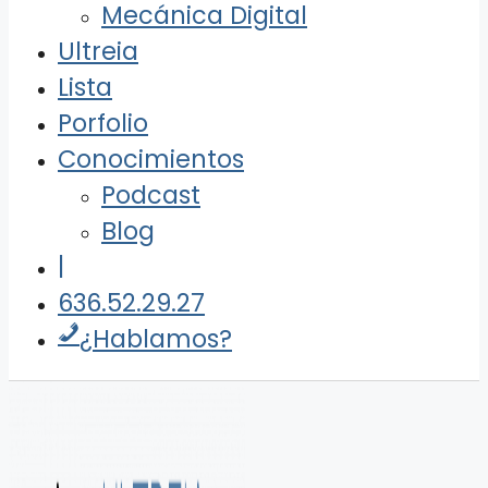
Mecánica Digital
Ultreia
Lista
Porfolio
Conocimientos
Podcast
Blog
|
636.52.29.27
¿Hablamos?