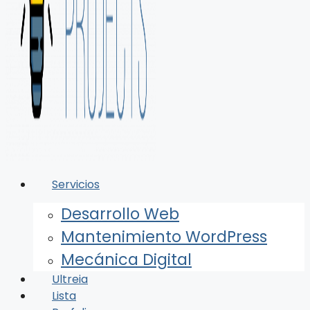
Servicios
Desarrollo Web
Mantenimiento WordPress
Mecánica Digital
Ultreia
Lista