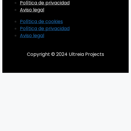
Política de privacidad
Aviso legal
Política de cookies
Política de privacidad
Aviso legal
Copyright © 2024 Ultreia Projects