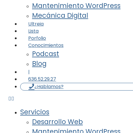
Mantenimiento WordPress
Mecánica Digital
Ultreia
Lista
Porfolio
Conocimientos
Podcast
Blog
|
636.52.29.27
¿Hablamos?
Servicios
Desarrollo Web
Mantenimiento WordPress