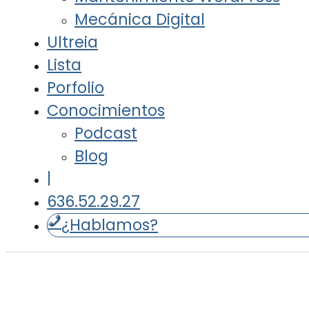
Mecánica Digital
Ultreia
Lista
Porfolio
Conocimientos
Podcast
Blog
|
636.52.29.27
¿Hablamos?