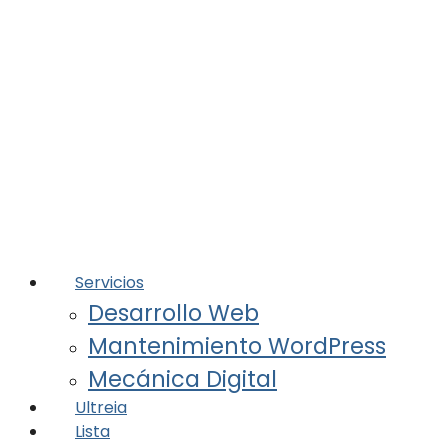
Servicios
Desarrollo Web
Mantenimiento WordPress
Mecánica Digital
Ultreia
Lista