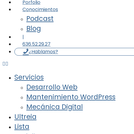
Porfolio
Conocimientos
Podcast
Blog
|
636.52.29.27
¿Hablamos?
Servicios
Desarrollo Web
Mantenimiento WordPress
Mecánica Digital
Ultreia
Lista