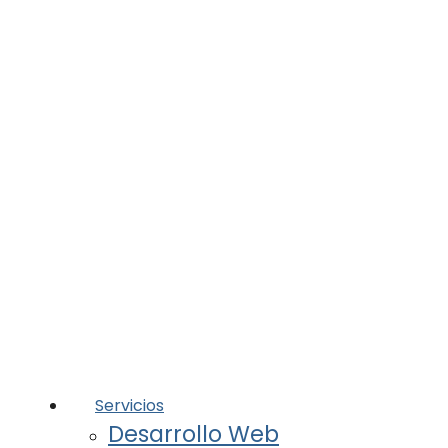
Servicios
Desarrollo Web