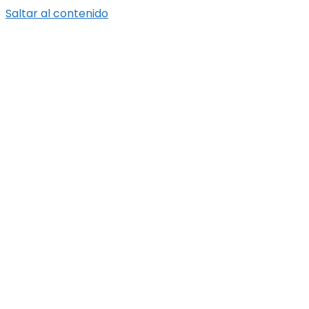
Saltar al contenido