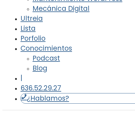
Mecánica Digital
Ultreia
Lista
Porfolio
Conocimientos
Podcast
Blog
|
636.52.29.27
¿Hablamos?