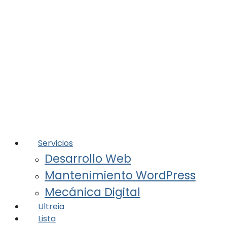
Servicios
Desarrollo Web
Mantenimiento WordPress
Mecánica Digital
Ultreia
Lista