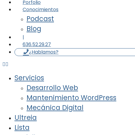
Porfolio
Conocimientos
Podcast
Blog
|
636.52.29.27
¿Hablamos?
Servicios
Desarrollo Web
Mantenimiento WordPress
Mecánica Digital
Ultreia
Lista