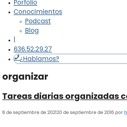
Porfolio
Conocimientos
Podcast
Blog
|
636.52.29.27
¿Hablamos?
organizar
Tareas diarias organizadas 
8 de septiembre de 2021
20 de septiembre de 2016
por
h