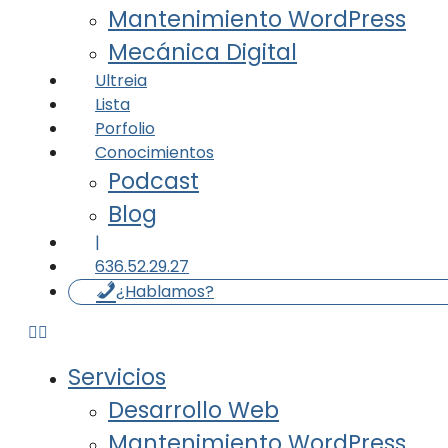
Mantenimiento WordPress
Mecánica Digital
Ultreia
Lista
Porfolio
Conocimientos
Podcast
Blog
|
636.52.29.27
¿Hablamos?
Servicios
Desarrollo Web
Mantenimiento WordPress