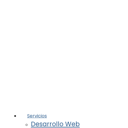
Servicios
Desarrollo Web