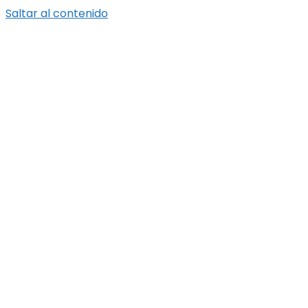
Saltar al contenido