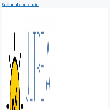
Saltar al contenido