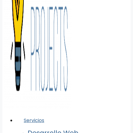
Servicios