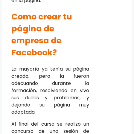
en la página.
Como crear tu
página de
empresa de
Facebook?
La mayoría ya tenía su página
creada, pero la fueron
adecuando durante la
formación, resolviendo en vivo
sus dudas y problemas, y
dejando su página muy
adaptada.
Al final del curso se realizó un
concurso de una sesión de