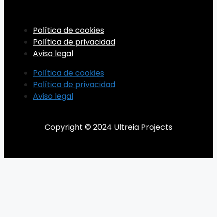
Política de cookies
Política de privacidad
Aviso legal
Política de cookies
Política de privacidad
Aviso legal
Copyright © 2024 Ultreia Projects