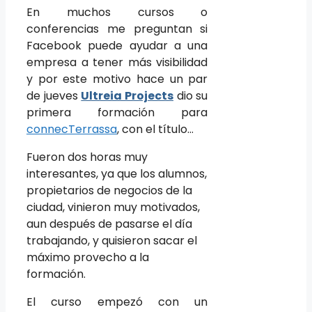
En muchos cursos o
conferencias me preguntan si
Facebook puede ayudar a una
empresa a tener más visibilidad
y por este motivo hace un par
de jueves
Ultreia Projects
dio su
primera formación para
connecTerrassa
, con el título…
Fueron dos horas muy
interesantes, ya que los alumnos,
propietarios de negocios de la
ciudad, vinieron muy motivados,
aun después de pasarse el día
trabajando, y quisieron sacar el
máximo provecho a la
formación.
El curso empezó con un