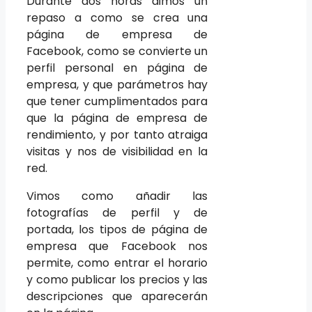
Durante dos horas dimos un
repaso a como se crea una
página de empresa de
Facebook, como se convierte un
perfil personal en página de
empresa, y que parámetros hay
que tener cumplimentados para
que la página de empresa de
rendimiento, y por tanto atraiga
visitas y nos de visibilidad en la
red.
Vimos como añadir las
fotografías de perfil y de
portada, los tipos de página de
empresa que Facebook nos
permite, como entrar el horario
y como publicar los precios y las
descripciones que aparecerán