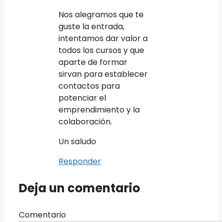
Nos alegramos que te
guste la entrada,
intentamos dar valor a
todos los cursos y que
aparte de formar
sirvan para establecer
contactos para
potenciar el
emprendimiento y la
colaboración.
Un saludo
Responder
Deja un comentario
Comentario