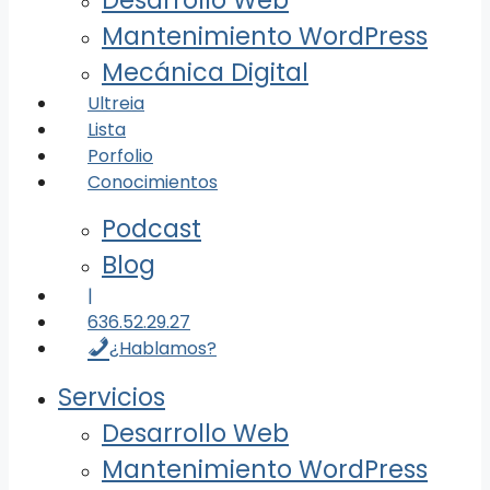
Desarrollo Web
Mantenimiento WordPress
Mecánica Digital
Ultreia
Lista
Porfolio
Conocimientos
Podcast
Blog
|
636.52.29.27
¿Hablamos?
Servicios
Desarrollo Web
Mantenimiento WordPress