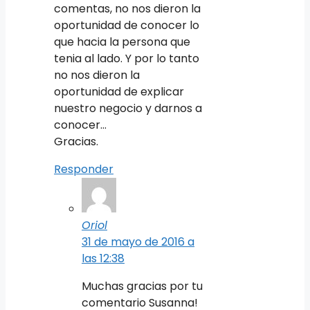
comentas, no nos dieron la
oportunidad de conocer lo
que hacia la persona que
tenia al lado. Y por lo tanto
no nos dieron la
oportunidad de explicar
nuestro negocio y darnos a
conocer…
Gracias.
Responder
Oriol
31 de mayo de 2016 a
las 12:38
Muchas gracias por tu
comentario Susanna!