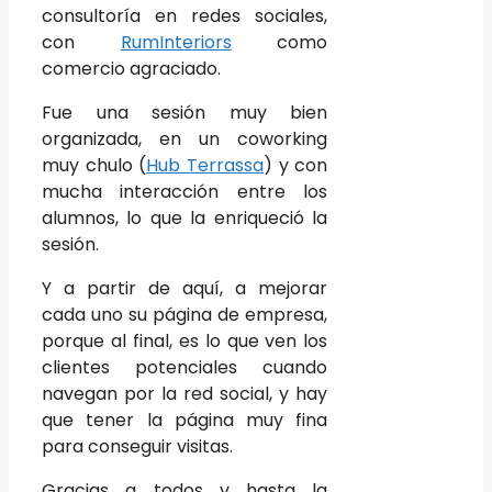
consultoría en redes sociales,
con
RumInteriors
como
comercio agraciado.
Fue una sesión muy bien
organizada, en un coworking
muy chulo (
Hub Terrassa
) y con
mucha interacción entre los
alumnos, lo que la enriqueció la
sesión.
Y a partir de aquí, a mejorar
cada uno su página de empresa,
porque al final, es lo que ven los
clientes potenciales cuando
navegan por la red social, y hay
que tener la página muy fina
para conseguir visitas.
Gracias a todos y hasta la