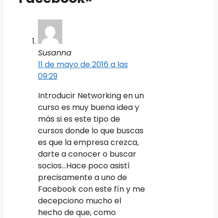
Susanna
11 de mayo de 2016 a las
09:29
Introducir Networking en un
curso es muy buena idea y
más si es este tipo de
cursos donde lo que buscas
es que la empresa crezca,
darte a conocer o buscar
socios…Hace poco asistí
precisamente a uno de
Facebook con este fín y me
decepciono mucho el
hecho de que, como