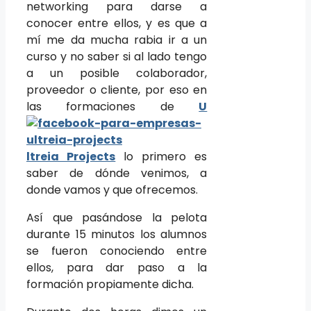
networking para darse a
conocer entre ellos, y es que a
mí me da mucha rabia ir a un
curso y no saber si al lado tengo
a un posible colaborador,
proveedor o cliente, por eso en
las formaciones de
U
ltreia Projects
lo primero es
saber de dónde venimos, a
donde vamos y que ofrecemos.
Así que pasándose la pelota
durante 15 minutos los alumnos
se fueron conociendo entre
ellos, para dar paso a la
formación propiamente dicha.