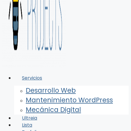
Servicios
Desarrollo Web
Mantenimiento WordPress
Mecánica Digital
Ultreia
Lista