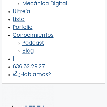
Mecánica Digital
Ultreia
Lista
Porfolio
Conocimientos
Podcast
Blog
|
636.52.29.27
¿Hablamos?