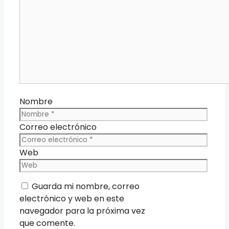
Nombre
Correo electrónico
Web
Guarda mi nombre, correo
electrónico y web en este
navegador para la próxima vez
que comente.