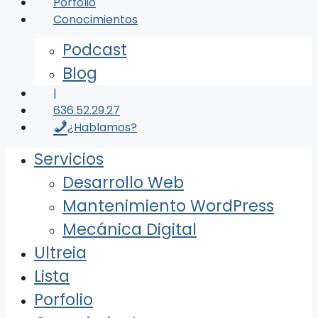
Porfolio
Conocimientos
Podcast
Blog
|
636.52.29.27
¿Hablamos?
Servicios
Desarrollo Web
Mantenimiento WordPress
Mecánica Digital
Ultreia
Lista
Porfolio