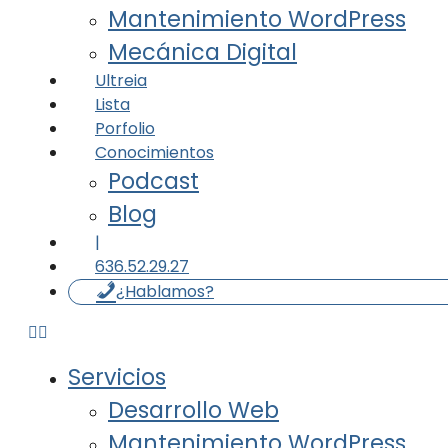
Mantenimiento WordPress
Mecánica Digital
Ultreia
Lista
Porfolio
Conocimientos
Podcast
Blog
|
636.52.29.27
¿Hablamos?
Servicios
Desarrollo Web
Mantenimiento WordPress