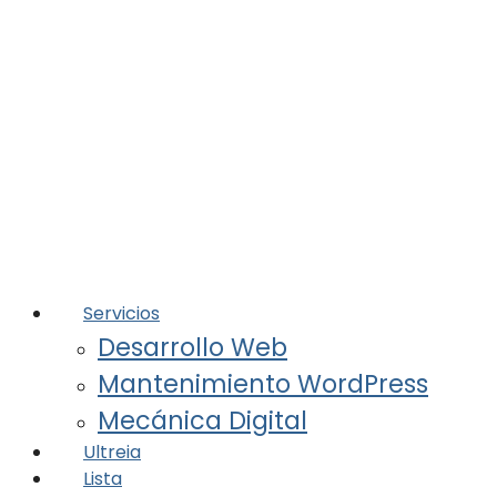
Servicios
Desarrollo Web
Mantenimiento WordPress
Mecánica Digital
Ultreia
Lista