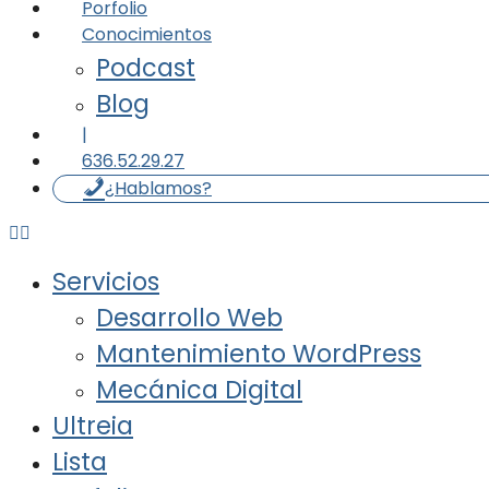
Porfolio
Conocimientos
Podcast
Blog
|
636.52.29.27
¿Hablamos?
Servicios
Desarrollo Web
Mantenimiento WordPress
Mecánica Digital
Ultreia
Lista