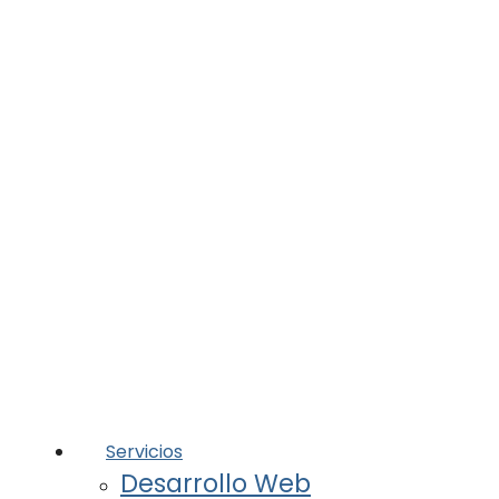
Servicios
Desarrollo Web