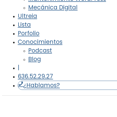
Mecánica Digital
Ultreia
Lista
Porfolio
Conocimientos
Podcast
Blog
|
636.52.29.27
¿Hablamos?