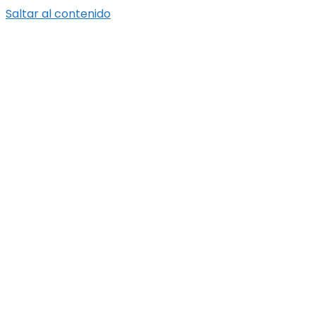
Saltar al contenido