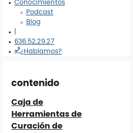
Conocimientos
Podcast
Blog
|
636.52.29.27
¿Hablamos?
contenido
Caja de
Herramientas de
Curación de