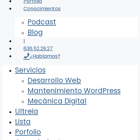
Porfolio
Conocimientos
Podcast
Blog
|
636.52.29.27
¿Hablamos?
Servicios
Desarrollo Web
Mantenimiento WordPress
Mecánica Digital
Ultreia
Lista
Porfolio