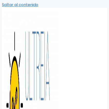
Saltar al contenido