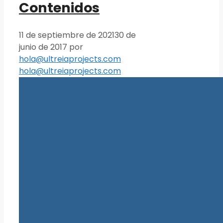
Contenidos
11 de septiembre de 2021
30 de
junio de 2017
por
hola@ultreiaprojects.com
hola@ultreiaprojects.com