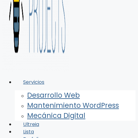
Servicios
Desarrollo Web
Mantenimiento WordPress
Mecánica Digital
Ultreia
Lista