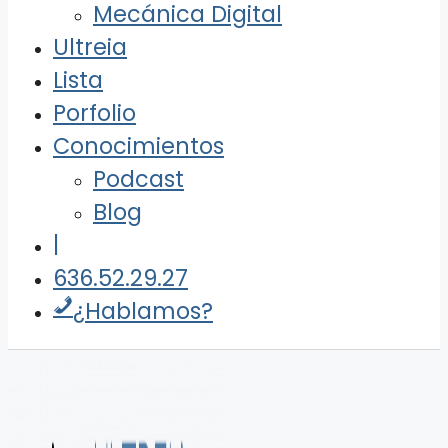
Mecánica Digital
Ultreia
Lista
Porfolio
Conocimientos
Podcast
Blog
|
636.52.29.27
¿Hablamos?