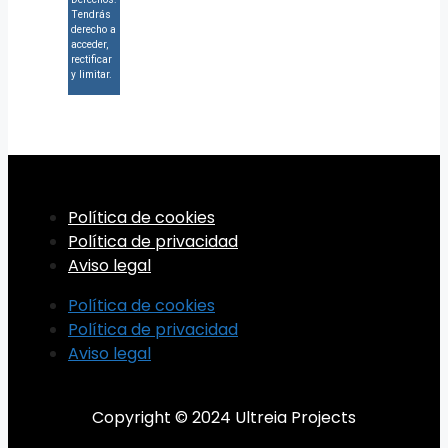
Tendrás
derecho a
acceder,
rectificar
y limitar.
Política de cookies
Política de privacidad
Aviso legal
Política de cookies
Política de privacidad
Aviso legal
Copyright © 2024 Ultreia Projects