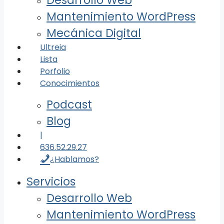
Desarrollo Web
Mantenimiento WordPress
Mecánica Digital
Ultreia
Lista
Porfolio
Conocimientos
Podcast
Blog
|
636.52.29.27
¿Hablamos?
Servicios
Desarrollo Web
Mantenimiento WordPress