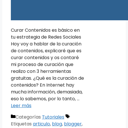
Curar Contenidos es básico en
tu estrategia de Redes Sociales
Hoy voy a hablar de la curación
de contenidos, explicaré que es
curar contenidos y os contaré
mi proceso de curación que
realizo con 3 herramientas
gratuitas. ¿Qué es la curación de
contenidos? En Internet hay
mucha información, demasiada,
eso lo sabemos, por lo tanto, …
Leer más
Categorías
Tutoriales
Etiquetas
articulo
,
blog
,
blogger
,