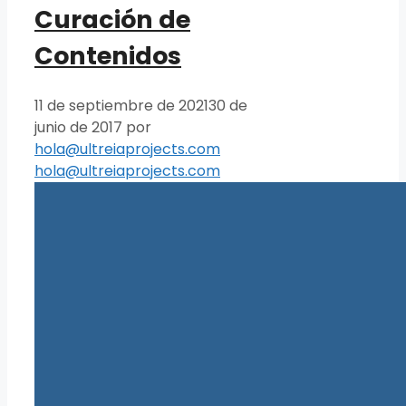
Curación de
Contenidos
11 de septiembre de 2021
30 de
junio de 2017
por
hola@ultreiaprojects.com
hola@ultreiaprojects.com