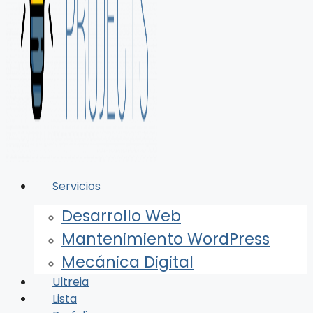
Servicios
Desarrollo Web
Mantenimiento WordPress
Mecánica Digital
Ultreia
Lista