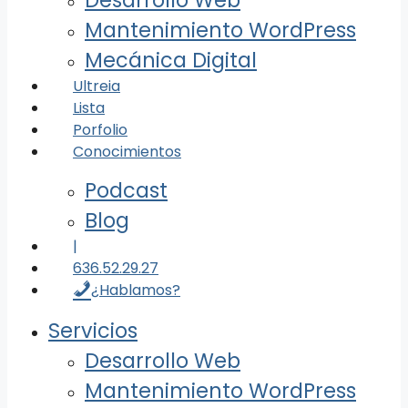
Desarrollo Web
Mantenimiento WordPress
Mecánica Digital
Ultreia
Lista
Porfolio
Conocimientos
Podcast
Blog
|
636.52.29.27
¿Hablamos?
Servicios
Desarrollo Web
Mantenimiento WordPress