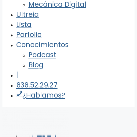
Mecánica Digital
Ultreia
Lista
Porfolio
Conocimientos
Podcast
Blog
|
636.52.29.27
¿Hablamos?