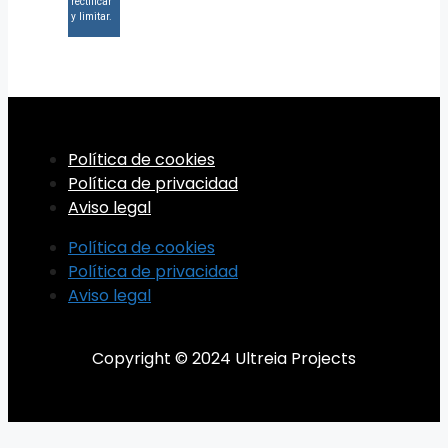
rectificar
y limitar.
Política de cookies
Política de privacidad
Aviso legal
Política de cookies
Política de privacidad
Aviso legal
Copyright © 2024 Ultreia Projects