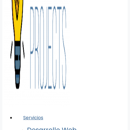
Servicios