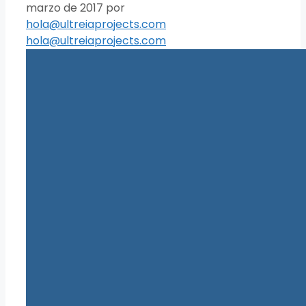
marzo de 2017
por
hola@ultreiaprojects.com
hola@ultreiaprojects.com