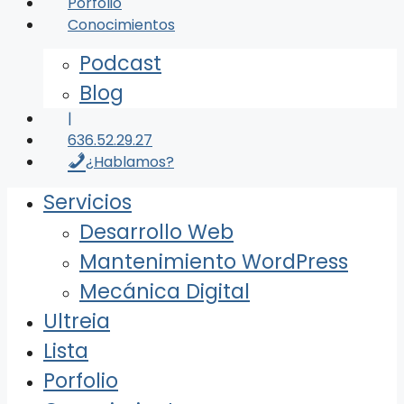
Porfolio
Conocimientos
Podcast
Blog
|
636.52.29.27
¿Hablamos?
Servicios
Desarrollo Web
Mantenimiento WordPress
Mecánica Digital
Ultreia
Lista
Porfolio