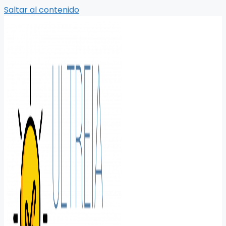
Saltar al contenido