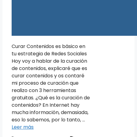
Curar Contenidos es básico en
tu estrategia de Redes Sociales
Hoy voy a hablar de la curación
de contenidos, explicaré que es
curar contenidos y os contaré
mi proceso de curación que
realizo con 3 herramientas
gratuitas. ¿Qué es la curación de
contenidos? En Internet hay
mucha información, demasiada,
eso lo sabemos, por lo tanto, …
Leer más