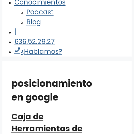
Conocimientos
Podcast
Blog
|
636.52.29.27
¿Hablamos?
posicionamiento
en google
Caja de
Herramientas de