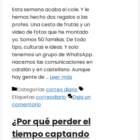
Esta semana acaba el cole. Y le
hemos hecho dos regalos a las
profes. Una cesta de frutas y un
video de fotos que he montado
yo. Somos 50 familias. De todo
tipo, culturas e ideas. Y solo
tenemos un grupo de WhatsApp.
Hacemos las comunicaciones en
catalán y en castellano. Aunque
hay gente de …
Leer más
Categorías
correo diario
Etiquetas
correodiario
Deja un
comentario
¿Por qué perder el
tiempo captando