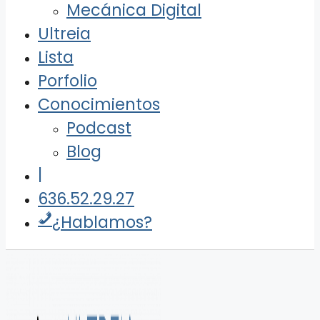
Mecánica Digital
Ultreia
Lista
Porfolio
Conocimientos
Podcast
Blog
|
636.52.29.27
¿Hablamos?