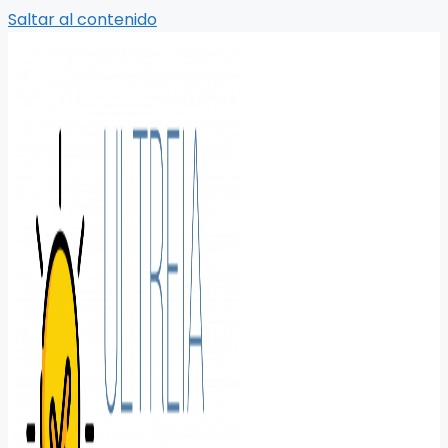
Saltar al contenido