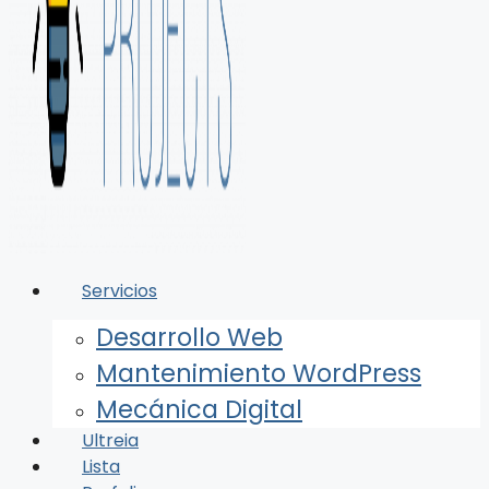
Servicios
Desarrollo Web
Mantenimiento WordPress
Mecánica Digital
Ultreia
Lista