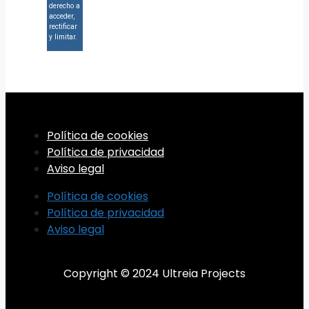
derecho a
acceder,
rectificar
y limitar.
Política de cookies
Política de privacidad
Aviso legal
Política de cookies
Política de privacidad
Aviso legal
Copyright © 2024 Ultreia Projects