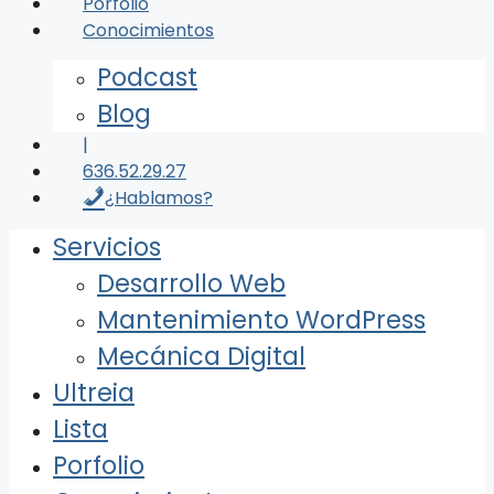
Porfolio
Conocimientos
Podcast
Blog
|
636.52.29.27
¿Hablamos?
Servicios
Desarrollo Web
Mantenimiento WordPress
Mecánica Digital
Ultreia
Lista
Porfolio