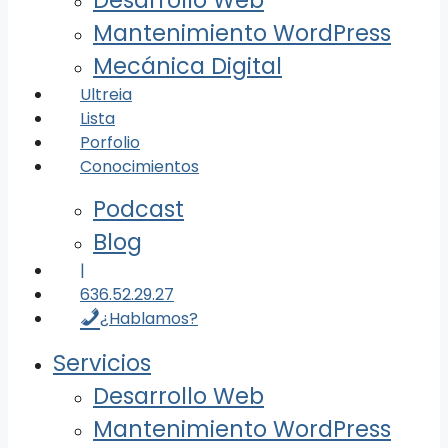
Desarrollo Web
Mantenimiento WordPress
Mecánica Digital
Ultreia
Lista
Porfolio
Conocimientos
Podcast
Blog
|
636.52.29.27
¿Hablamos?
Servicios
Desarrollo Web
Mantenimiento WordPress