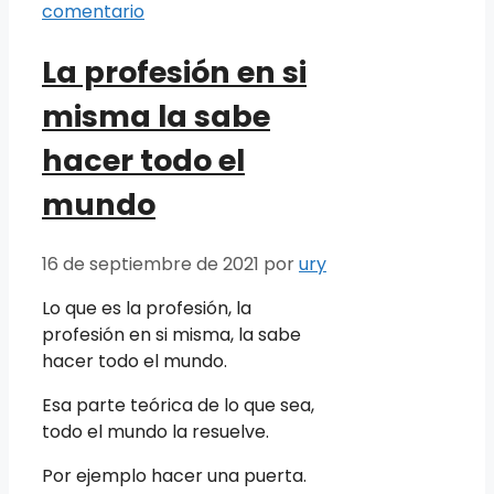
comentario
La profesión en si
misma la sabe
hacer todo el
mundo
16 de septiembre de 2021
por
ury
Lo que es la profesión, la
profesión en si misma, la sabe
hacer todo el mundo.
Esa parte teórica de lo que sea,
todo el mundo la resuelve.
Por ejemplo hacer una puerta.