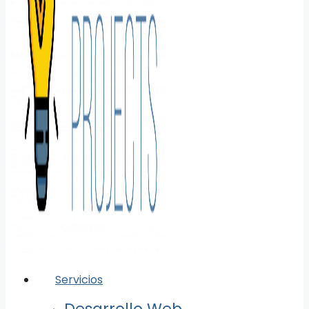
Servicios