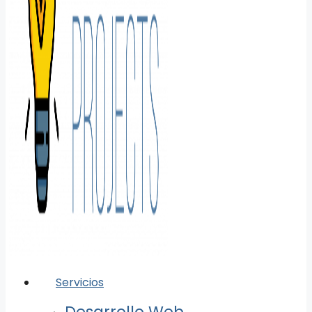
Servicios