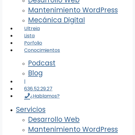
Desarrollo Web
Mantenimiento WordPress
Mecánica Digital
Ultreia
Lista
Porfolio
Conocimientos
Podcast
Blog
|
636.52.29.27
¿Hablamos?
Servicios
Desarrollo Web
Mantenimiento WordPress