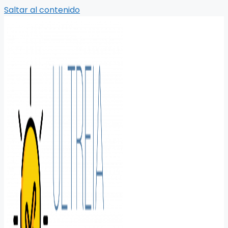
Saltar al contenido