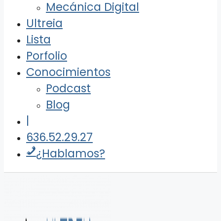
Mecánica Digital
Ultreia
Lista
Porfolio
Conocimientos
Podcast
Blog
|
636.52.29.27
¿Hablamos?