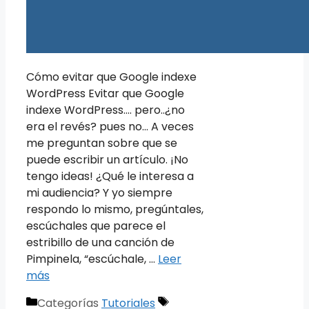
Cómo evitar que Google indexe
WordPress Evitar que Google
indexe WordPress…. pero..¿no
era el revés? pues no… A veces
me preguntan sobre que se
puede escribir un artículo. ¡No
tengo ideas! ¿Qué le interesa a
mi audiencia? Y yo siempre
respondo lo mismo, pregúntales,
escúchales que parece el
estribillo de una canción de
Pimpinela, “escúchale, …
Leer
más
Categorías
Tutoriales