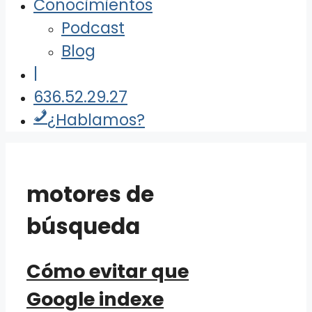
Conocimientos
Podcast
Blog
|
636.52.29.27
¿Hablamos?
motores de
búsqueda
Cómo evitar que
Google indexe