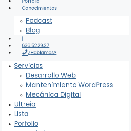
Porfolio
Conocimientos
Podcast
Blog
|
636.52.29.27
¿Hablamos?
Servicios
Desarrollo Web
Mantenimiento WordPress
Mecánica Digital
Ultreia
Lista
Porfolio