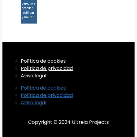
derecho a
acceder,
rectificar
y limitar.
Política de cookies
Política de privacidad
Aviso legal
Política de cookies
Política de privacidad
Aviso legal
Copyright © 2024 Ultreia Projects