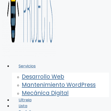
Servicios
Desarrollo Web
Mantenimiento WordPress
Mecánica Digital
Ultreia
Lista