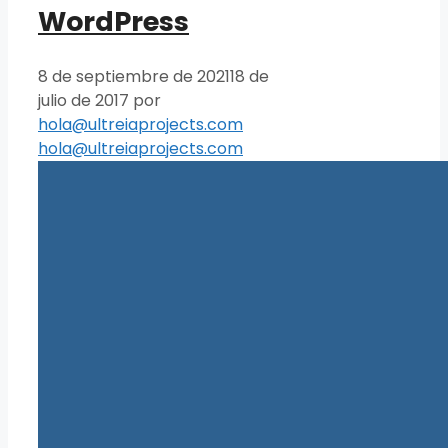
WordPress
8 de septiembre de 2021
18 de
julio de 2017
por
hola@ultreiaprojects.com
hola@ultreiaprojects.com