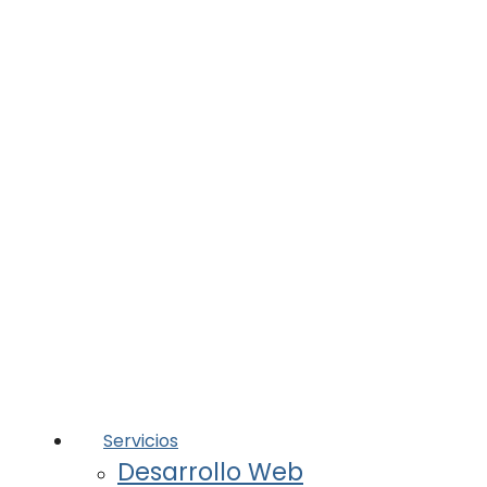
Servicios
Desarrollo Web