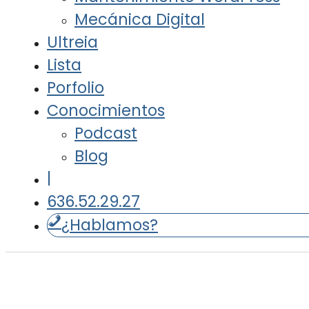
Mecánica Digital
Ultreia
Lista
Porfolio
Conocimientos
Podcast
Blog
|
636.52.29.27
¿Hablamos?