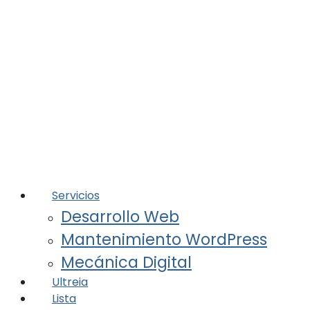
Servicios
Desarrollo Web
Mantenimiento WordPress
Mecánica Digital
Ultreia
Lista