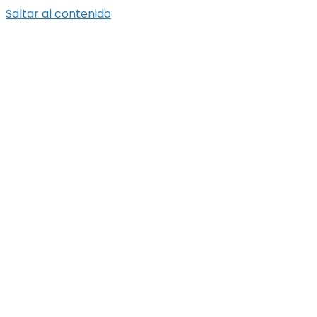
Saltar al contenido