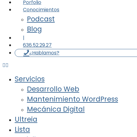
Porfolio
Conocimientos
Podcast
Blog
|
636.52.29.27
¿Hablamos?
Servicios
Desarrollo Web
Mantenimiento WordPress
Mecánica Digital
Ultreia
Lista