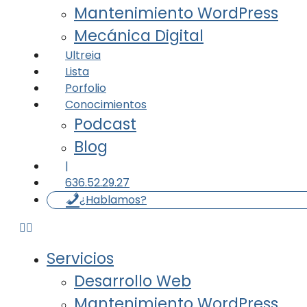
Mantenimiento WordPress
Mecánica Digital
Ultreia
Lista
Porfolio
Conocimientos
Podcast
Blog
|
636.52.29.27
¿Hablamos?
Servicios
Desarrollo Web
Mantenimiento WordPress