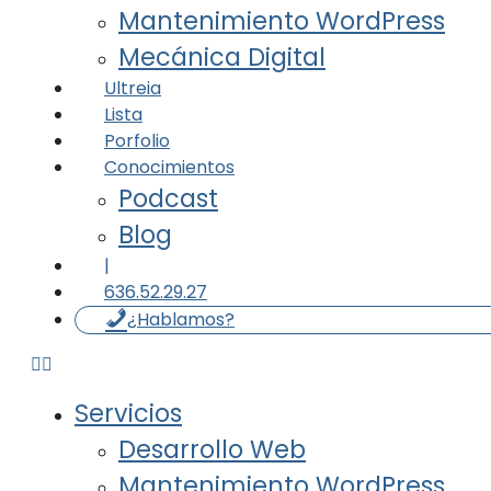
Mantenimiento WordPress
Mecánica Digital
Ultreia
Lista
Porfolio
Conocimientos
Podcast
Blog
|
636.52.29.27
¿Hablamos?
Servicios
Desarrollo Web
Mantenimiento WordPress