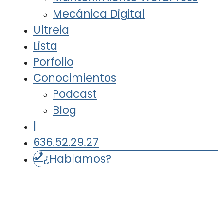
Mecánica Digital
Ultreia
Lista
Porfolio
Conocimientos
Podcast
Blog
|
636.52.29.27
¿Hablamos?