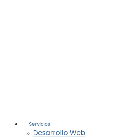
Servicios
Desarrollo Web