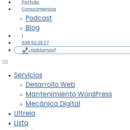
Porfolio
Conocimientos
Podcast
Blog
|
636.52.29.27
¿Hablamos?
Servicios
Desarrollo Web
Mantenimiento WordPress
Mecánica Digital
Ultreia
Lista