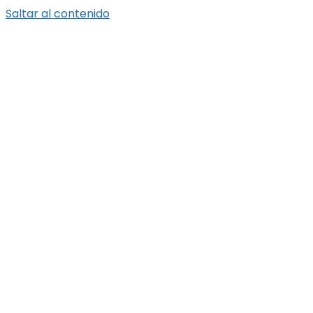
Saltar al contenido