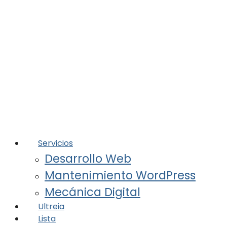
Servicios
Desarrollo Web
Mantenimiento WordPress
Mecánica Digital
Ultreia
Lista