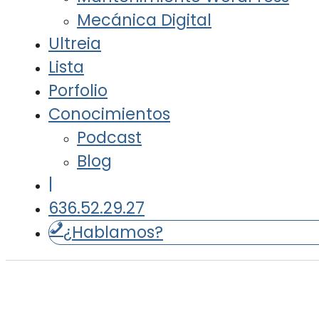
Mecánica Digital
Ultreia
Lista
Porfolio
Conocimientos
Podcast
Blog
|
636.52.29.27
¿Hablamos?