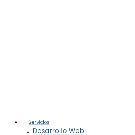
Servicios
Desarrollo Web