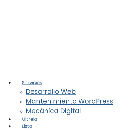
Servicios
Desarrollo Web
Mantenimiento WordPress
Mecánica Digital
Ultreia
Lista