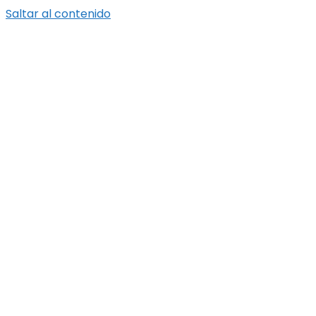
Saltar al contenido