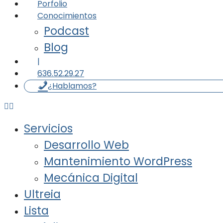
Porfolio
Conocimientos
Podcast
Blog
|
636.52.29.27
¿Hablamos?
Servicios
Desarrollo Web
Mantenimiento WordPress
Mecánica Digital
Ultreia
Lista