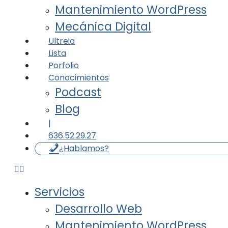
Mantenimiento WordPress
Mecánica Digital
Ultreia
Lista
Porfolio
Conocimientos
Podcast
Blog
|
636.52.29.27
¿Hablamos?
Servicios
Desarrollo Web
Mantenimiento WordPress