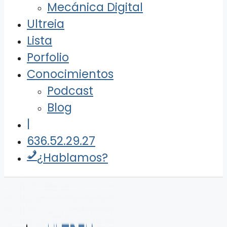
Mecánica Digital
Ultreia
Lista
Porfolio
Conocimientos
Podcast
Blog
|
636.52.29.27
¿Hablamos?