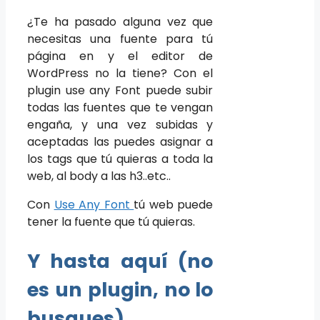
¿Te ha pasado alguna vez que
necesitas una fuente para tú
página en y el editor de
WordPress no la tiene? Con el
plugin use any Font puede subir
todas las fuentes que te vengan
engaña, y una vez subidas y
aceptadas las puedes asignar a
los tags que tú quieras a toda la
web, al body a las h3..etc..
Con
Use Any Font
tú web puede
tener la fuente que tú quieras.
Y hasta aquí (no
es un plugin, no lo
busques)