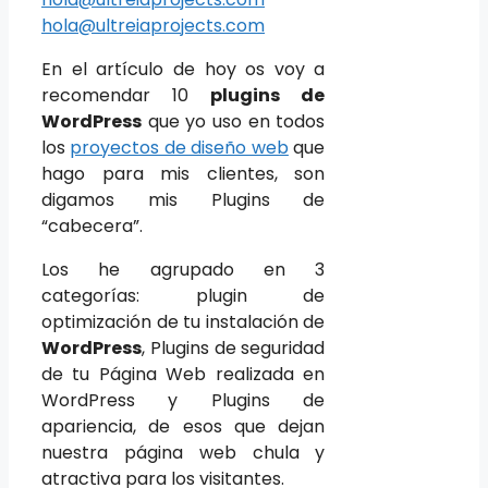
hola@ultreiaprojects.com
En el artículo de hoy os voy a
recomendar 10
plugins de
WordPress
que yo uso en todos
los
proyectos de diseño web
que
hago para mis clientes, son
digamos mis Plugins de
“cabecera”.
Los he agrupado en 3
categorías: plugin de
optimización de tu instalación de
WordPress
, Plugins de seguridad
de tu Página Web realizada en
WordPress y Plugins de
apariencia, de esos que dejan
nuestra página web chula y
atractiva para los visitantes.