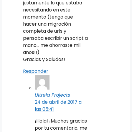
justamente lo que estaba
necesitando en este
momento (tengo que
hacer una migración
completa de urls y
pensaba escribir un script a
mano… me ahorraste mil
años!!)
Gracias y Saludos!
Responder
Ultreia Projects
24 de abril de 2017 a
las 05:41
¡Hola! ¡Muchas gracias
por tu comentario, me