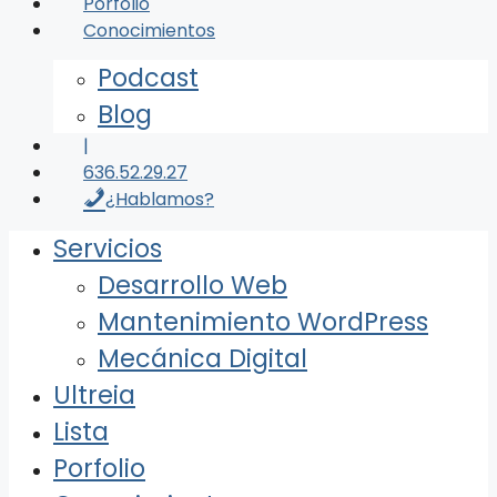
Porfolio
Conocimientos
Podcast
Blog
|
636.52.29.27
¿Hablamos?
Servicios
Desarrollo Web
Mantenimiento WordPress
Mecánica Digital
Ultreia
Lista
Porfolio