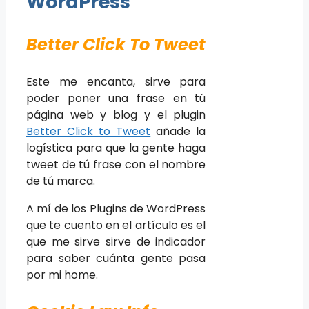
WordPress
Better Click To Tweet
Este me encanta, sirve para
poder poner una frase en tú
página web y blog y el plugin
Better Click to Tweet
añade la
logística para que la gente haga
tweet de tú frase con el nombre
de tú marca.
A mí de los Plugins de WordPress
que te cuento en el artículo es el
que me sirve sirve de indicador
para saber cuánta gente pasa
por mi home.