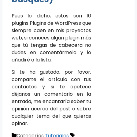
Pues lo dicho, estos son 10
plugins Plugins de WordPress que
siempre caen en mis proyectos
web, si conoces algún plugin más
que tú tengas de cabecera no
dudes en comentármelo y lo
añadiré a la lista.
Si te ha gustado, por favor,
comparte el artículo con tus
contactos y si te apetece
déjanos un comentario en la
entrada, me encantaría saber tu
opinión acerca del post o sobre
cualquier tema del que quieras
opinar.
Categorías
Tutoriales