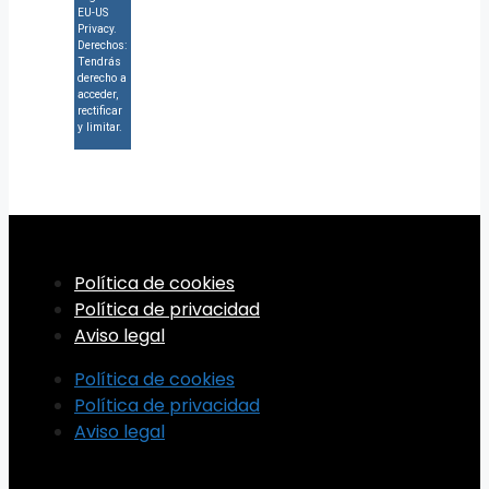
EU-US
Privacy.
Derechos:
Tendrás
derecho a
acceder,
rectificar
y limitar.
Política de cookies
Política de privacidad
Aviso legal
Política de cookies
Política de privacidad
Aviso legal