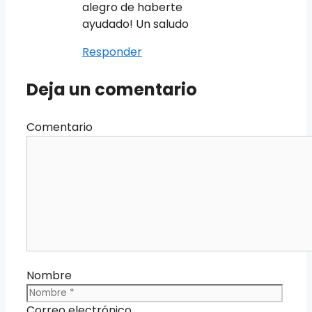
alegro de haberte
ayudado! Un saludo
Responder
Deja un comentario
Comentario
Nombre
Correo electrónico