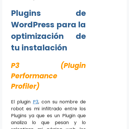
Plugins de
WordPress para la
optimización de
tu instalación
P3 (Plugin
Performance
Profiler)
El plugin
P3
, con su nombre de
robot es mi infiltrado entre los
Plugins ya que es un Plugin que
analiza lo que pesan y lo