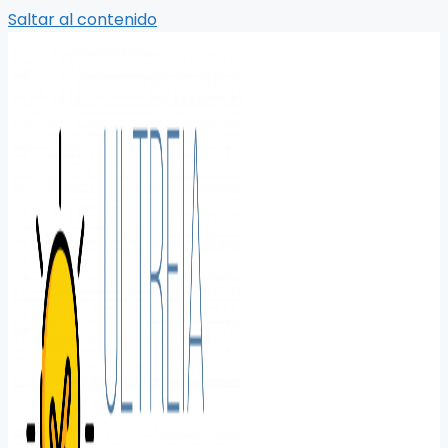
Saltar al contenido