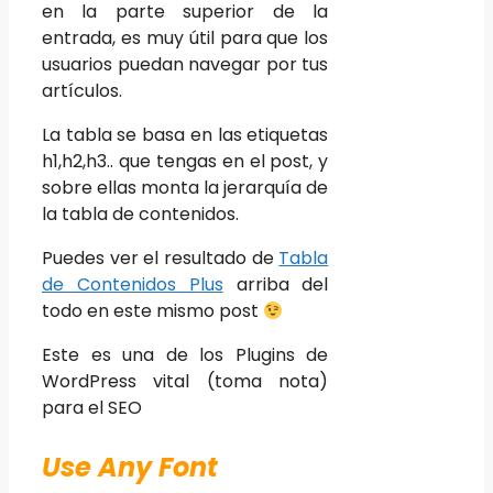
en la parte superior de la
entrada, es muy útil para que los
usuarios puedan navegar por tus
artículos.
La tabla se basa en las etiquetas
h1,h2,h3.. que tengas en el post, y
sobre ellas monta la jerarquía de
la tabla de contenidos.
Puedes ver el resultado de
Tabla
de Contenidos Plus
arriba del
todo en este mismo post
Este es una de los Plugins de
WordPress vital (toma nota)
para el SEO
Use Any Font