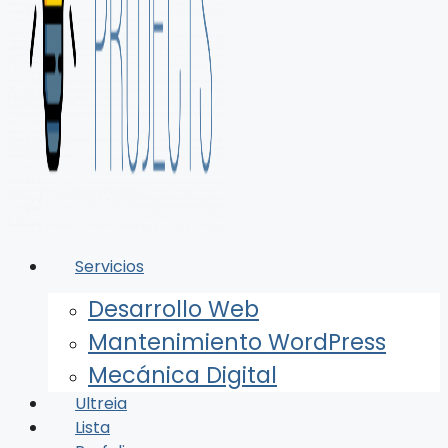
Servicios
Desarrollo Web
Mantenimiento WordPress
Mecánica Digital
Ultreia
Lista