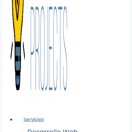
Servicios