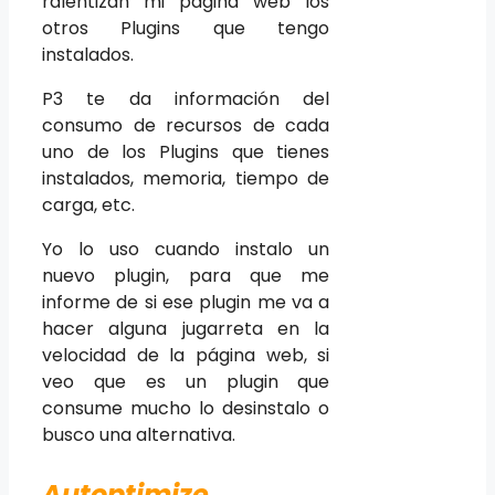
ralentizan mi página web los
otros Plugins que tengo
instalados.
P3 te da información del
consumo de recursos de cada
uno de los Plugins que tienes
instalados, memoria, tiempo de
carga, etc.
Yo lo uso cuando instalo un
nuevo plugin, para que me
informe de si ese plugin me va a
hacer alguna jugarreta en la
velocidad de la página web, si
veo que es un plugin que
consume mucho lo desinstalo o
busco una alternativa.
Autoptimize