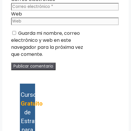
Web
Guarda mi nombre, correo
electrónico y web en este
navegador para la próxima vez
que comente.
Curso
Gratuito
de
Estrategia
para