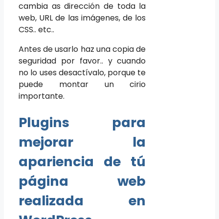
cambia as dirección de toda la
web, URL de las imágenes, de los
CSS.. etc..
Antes de usarlo haz una copia de
seguridad por favor.. y cuando
no lo uses desactívalo, porque te
puede montar un cirio
importante.
Plugins para
mejorar la
apariencia de tú
página web
realizada en