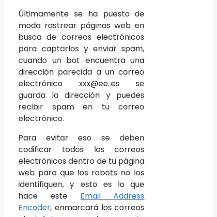
Últimamente se ha puesto de
moda rastrear páginas web en
busca de correos electrónicos
para captarlos y enviar spam,
cuando un bot encuentra una
dirección parecida a un correo
electrónico xxx@ee..es se
guarda la dirección y puedes
recibir spam en tu correo
electrónico.
Para evitar eso se deben
codificar todos los correos
electrónicos dentro de tu página
web para que los robots no los
identifiquen, y esto es lo que
hace este
Email Address
Encoder
, enmarcará los correos