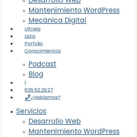
Desarrollo Web
Mantenimiento WordPress
Mecánica Digital
Ultreia
Lista
Porfolio
Conocimientos
Podcast
Blog
|
636.52.29.27
¿Hablamos?
Servicios
Desarrollo Web
Mantenimiento WordPress