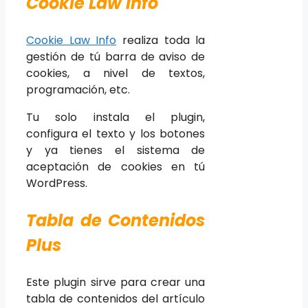
Cookie Law Info
Cookie Law Info
realiza toda la
gestión de tú barra de aviso de
cookies, a nivel de textos,
programación, etc.
Tu solo instala el plugin,
configura el texto y los botones
y ya tienes el sistema de
aceptación de cookies en tú
WordPress.
Tabla de Contenidos
Plus
Este plugin sirve para crear una
tabla de contenidos del artículo