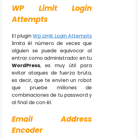
WP Limit Login
Attempts
El plugin
Wp Limit Login Attempts
limita él número de veces que
alguien se puede equivocar al
entrar como administrador en tu
WordPress
, es muy útil para
evitar ataques de fuerza bruta,
es decir, que te envíen un robot
que pruebe millones de
combinaciones de tu password y
al final de con él.
Email Address
Encoder