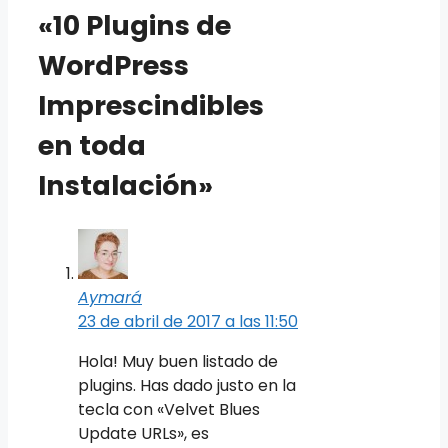
«10 Plugins de
WordPress
Imprescindibles
en toda
Instalación»
Aymará
23 de abril de 2017 a las 11:50
Hola! Muy buen listado de
plugins. Has dado justo en la
tecla con «Velvet Blues
Update URLs», es