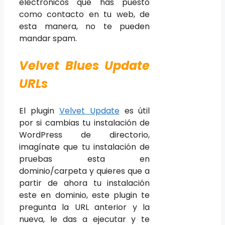
electrónicos que has puesto
como contacto en tu web, de
esta manera, no te pueden
mandar spam.
Velvet Blues Update
URLs
El plugin
Velvet Update
es útil
por si cambias tu instalación de
WordPress de directorio,
imagínate que tu instalación de
pruebas esta en
dominio/carpeta y quieres que a
partir de ahora tu instalación
este en dominio, este plugin te
pregunta la URL anterior y la
nueva, le das a ejecutar y te