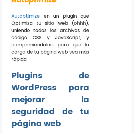
Autoptimize
en un plugin que
Optimiza tu sitio web (ohhh),
uniendo todos los archivos de
código CSS y JavaScript, y
comprimiéndolos, para que la
carga de tu página web sea más
rápida.
Plugins de
WordPress para
mejorar la
seguridad de tu
página web