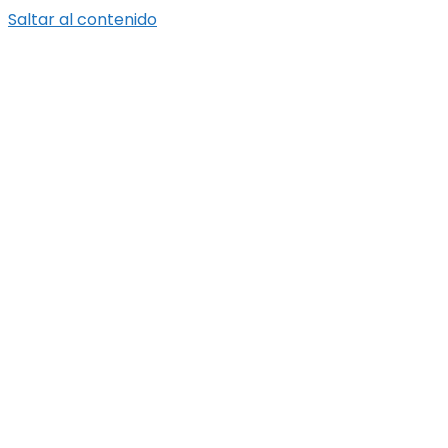
Saltar al contenido