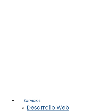
Servicios
Desarrollo Web