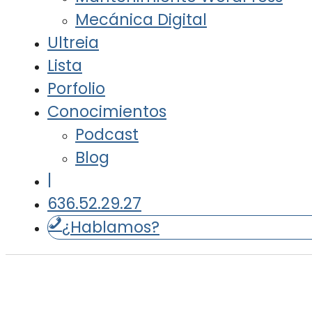
Mecánica Digital
Ultreia
Lista
Porfolio
Conocimientos
Podcast
Blog
|
636.52.29.27
¿Hablamos?