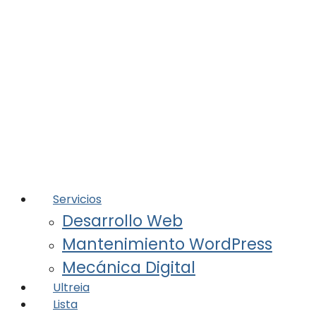
Servicios
Desarrollo Web
Mantenimiento WordPress
Mecánica Digital
Ultreia
Lista