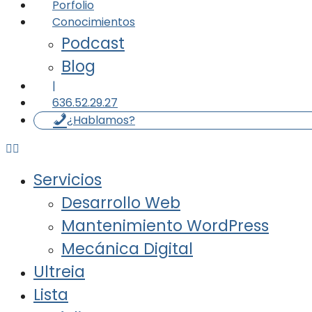
Porfolio
Conocimientos
Podcast
Blog
|
636.52.29.27
¿Hablamos?
Servicios
Desarrollo Web
Mantenimiento WordPress
Mecánica Digital
Ultreia
Lista