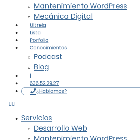
Mantenimiento WordPress
Mecánica Digital
Ultreia
Lista
Porfolio
Conocimientos
Podcast
Blog
|
636.52.29.27
¿Hablamos?
Servicios
Desarrollo Web
Mantenimiento WordPress