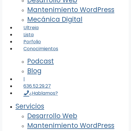
Desarrollo Web
Mantenimiento WordPress
Mecánica Digital
Ultreia
Lista
Porfolio
Conocimientos
Podcast
Blog
|
636.52.29.27
¿Hablamos?
Servicios
Desarrollo Web
Mantenimiento WordPress