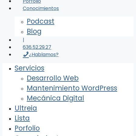
Porfolio
Conocimientos
Podcast
Blog
|
636.52.29.27
¿Hablamos?
Servicios
Desarrollo Web
Mantenimiento WordPress
Mecánica Digital
Ultreia
Lista
Porfolio