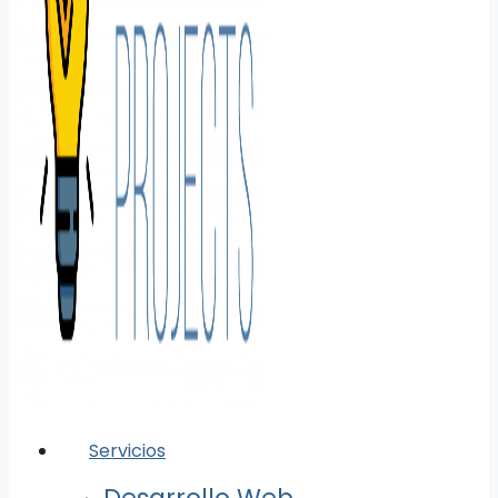
Servicios