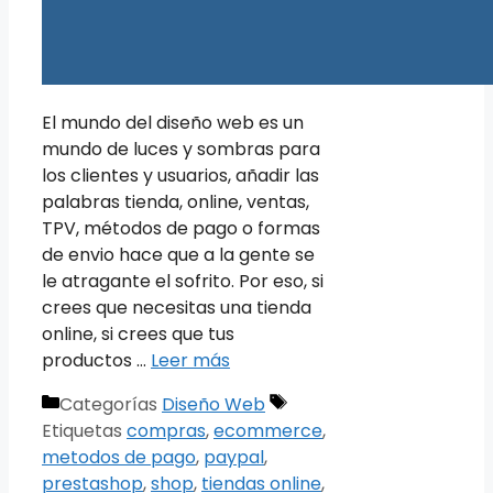
El mundo del diseño web es un
mundo de luces y sombras para
los clientes y usuarios, añadir las
palabras tienda, online, ventas,
TPV, métodos de pago o formas
de envio hace que a la gente se
le atragante el sofrito. Por eso, si
crees que necesitas una tienda
online, si crees que tus
productos …
Leer más
Categorías
Diseño Web
Etiquetas
compras
,
ecommerce
,
metodos de pago
,
paypal
,
prestashop
,
shop
,
tiendas online
,