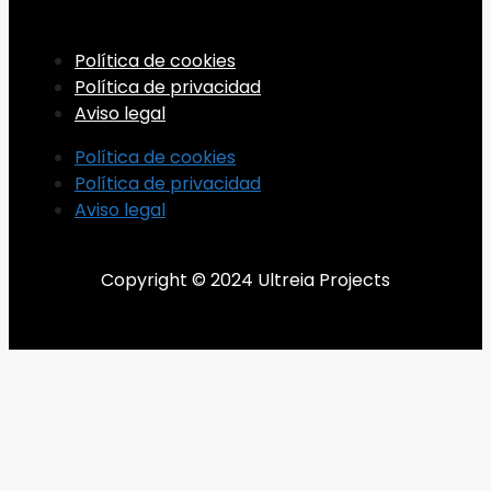
Política de cookies
Política de privacidad
Aviso legal
Política de cookies
Política de privacidad
Aviso legal
Copyright © 2024 Ultreia Projects