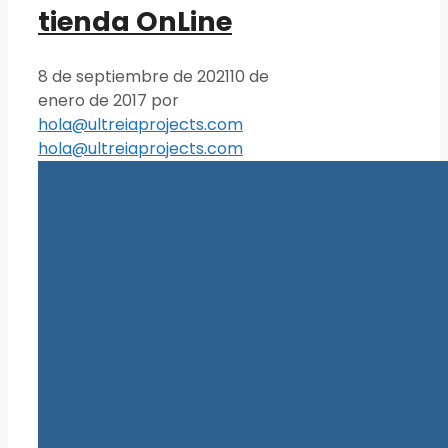
tienda OnLine
8 de septiembre de 2021
10 de
enero de 2017
por
hola@ultreiaprojects.com
hola@ultreiaprojects.com