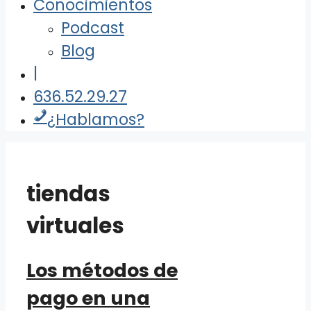
Conocimientos
Podcast
Blog
|
636.52.29.27
¿Hablamos?
tiendas
virtuales
Los métodos de
pago en una