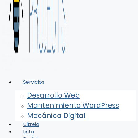
Servicios
Desarrollo Web
Mantenimiento WordPress
Mecánica Digital
Ultreia
Lista