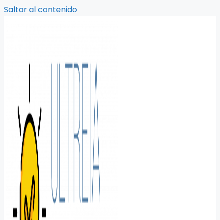
Saltar al contenido