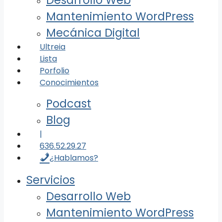
Desarrollo Web
Mantenimiento WordPress
Mecánica Digital
Ultreia
Lista
Porfolio
Conocimientos
Podcast
Blog
|
636.52.29.27
¿Hablamos?
Servicios
Desarrollo Web
Mantenimiento WordPress