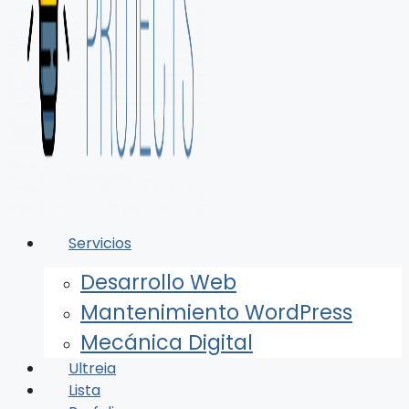
Servicios
Desarrollo Web
Mantenimiento WordPress
Mecánica Digital
Ultreia
Lista