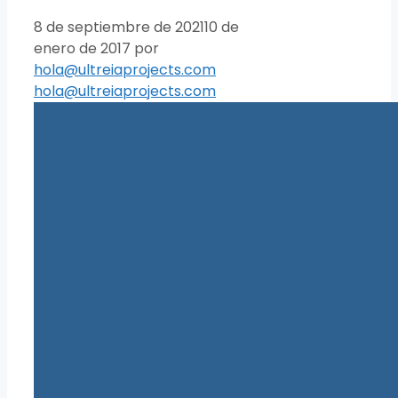
8 de septiembre de 2021
10 de
enero de 2017
por
hola@ultreiaprojects.com
hola@ultreiaprojects.com