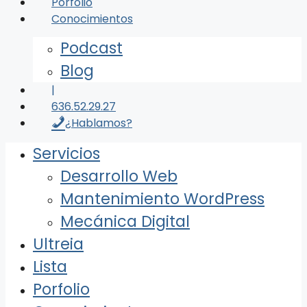
Porfolio
Conocimientos
Podcast
Blog
|
636.52.29.27
¿Hablamos?
Servicios
Desarrollo Web
Mantenimiento WordPress
Mecánica Digital
Ultreia
Lista
Porfolio