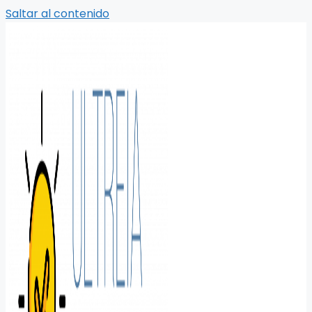
Saltar al contenido