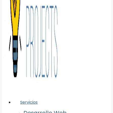
Servicios