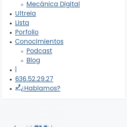
Mecánica Digital
Ultreia
Lista
Porfolio
Conocimientos
Podcast
Blog
|
636.52.29.27
¿Hablamos?