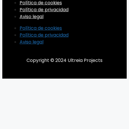
Política de cookies
Política de privacidad
Aviso legal
Política de cookies
Política de privacidad
Aviso legal
Copyright © 2024 Ultreia Projects